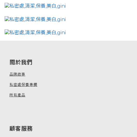
關於我們
品牌故事
私密處保養專欄
所有產品
顧客服務