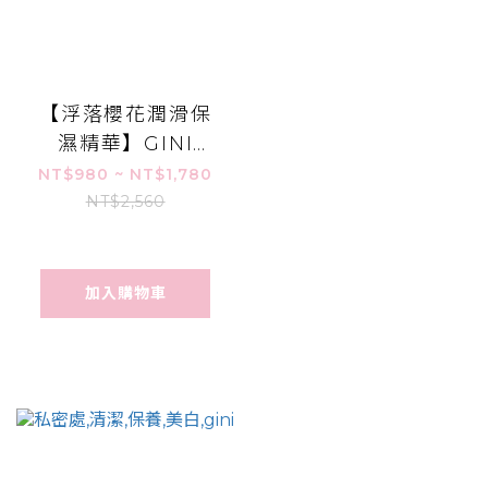
【浮落櫻花潤滑保
濕精華】GINI
Float pH-
NT$980 ~ NT$1,780
Balancing
NT$2,560
Essence
加入購物車