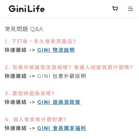
常見問題 Q&A
1. 下訂後，多久會收到產品?
快速連結 ->
GINI 物流說明
2. 包裹外紙箱張怎麼樣呢? 會讓人知道我買什麼嗎?
快速連結 ->
GINI 包裹外觀說明
3. 要如何退換貨呢?
快速連結 ->
GINI 退換貨政策
4. 加入會員有什麼好康?
快速連結 ->
GINI 會員獨享福利