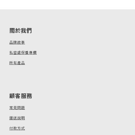
關於我們
品牌故事
私密處保養專欄
所有產品
顧客服務
常見問題
運送說明
付款方式